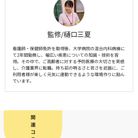
監修/樋口三夏
看護師・保健師免許を取得後、大学病院の混合内科病棟に
て2年間勤務し、幅広い疾患についての知識・技術を習
得。その中で、ご高齢者に対する予防医療の大切さを実感
し、介護業界に転職。持ち前の明るさと若さを武器に、ご
利用者様が楽しく元気に運動できるような環境作りに励ん
でいます。