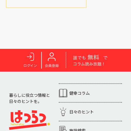
健幸コラム
暮らしに役立つ情報と
日々のヒントを。
日々のヒント
施設検索