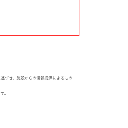
報に基づき、施設からの情報提供によるもの
ます。