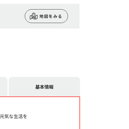
地図をみる
基本情報
も元気な生活を