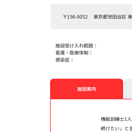
〒156-0052 東京都世田谷区 東
施設受け入れ範囲：
看護・医療体制：
感染症：
施設案内
機能訓練士1
続けたい」と