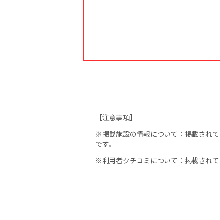
【注意事項】
※掲載施設の情報について：掲載されてい
です。
※利用者クチコミについて：掲載されてい