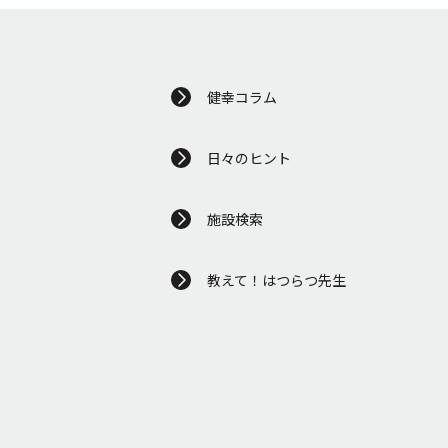
健幸コラム
日々のヒント
施設検索
教えて！はつらつ先生