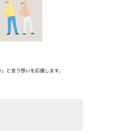
い」と言う想いを応援します。