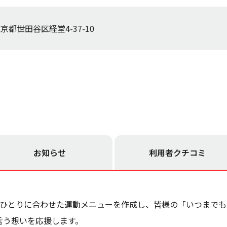
京都世田谷区経堂4-37-10
お知らせ
利用者
クチコミ
人ひとりに合わせた運動メニューを作成し、皆様の「いつまで
言う想いを応援します。