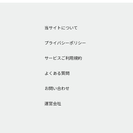
当サイトについて
プライバシーポリシー
サービスご利用規約
よくある質問
お問い合わせ
運営会社