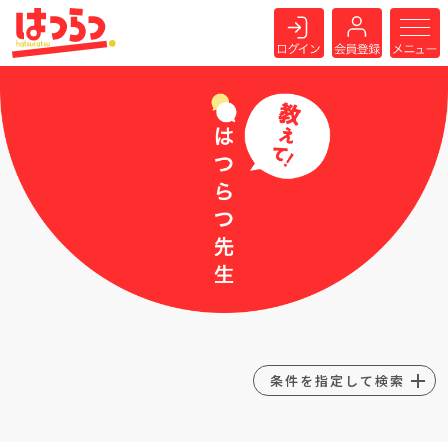
条件を指定して検索