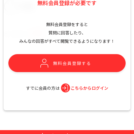
無料会員登録が必要です
その他
無料会員登録をすると
質問に回答したり、
違反報告詳細
みんなの回答がすべて閲覧できるようになります！
無料会員登録する
すでに会員の方は
こちらからログイン