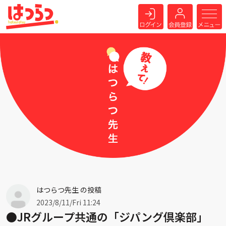
はつらつ先生 の投稿
2023/8/11/Fri 11:24
●JRグループ共通の「ジパング倶楽部」