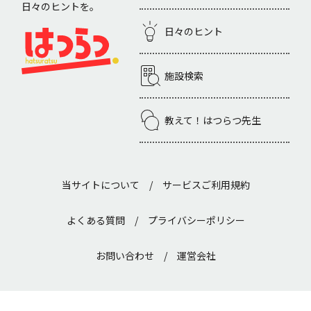
日々のヒントを。
日々のヒント
施設検索
教えて！はつらつ先生
当サイトについて
/
サービスご利用規約
よくある質問
/
プライバシーポリシー
お問い合わせ
/
運営会社