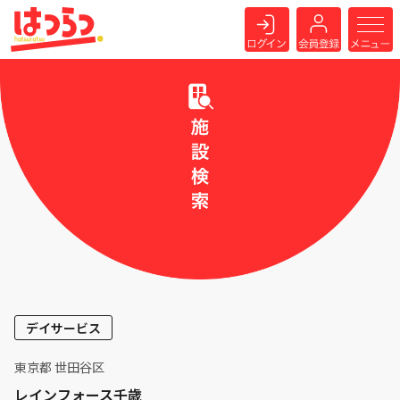
デイサービス
東京都 世田谷区
レインフォース千歳