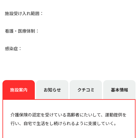
施設受け入れ範囲：
看護・医療体制：
感染症：
施設案内
お知らせ
クチコミ
基本情報
介護保険の認定を受けている高齢者にたいして、運動提供を
行い、自宅で生活をし続けられるように支援していく。