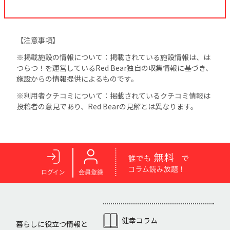
【注意事項】
※掲載施設の情報について：掲載されている施設情報は、は
つらつ！を運営しているRed Bear独自の収集情報に基づき、
施設からの情報提供によるものです。
※利用者クチコミについて：掲載されているクチコミ情報は
投稿者の意見であり、Red Bearの見解とは異なります。
健幸コラム
暮らしに役立つ情報と