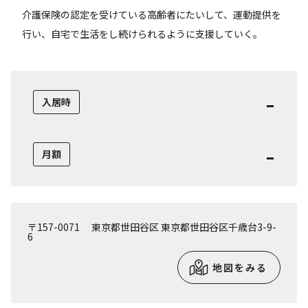
介護保険の認定を受けている高齢者にたいして、運動提供を
行い、自宅で生活をし続けられるように支援していく。
-
入居時
-
月額
〒157-0071 東京都世田谷区 東京都世田谷区千歳台3-9-
6
地図をみる