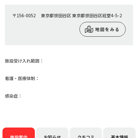
〒156-0052 東京都世田谷区 東京都世田谷区経堂4-5-2
地図をみる
施設受け入れ範囲：
看護・医療体制：
感染症：
施設案内
お知らせ
クチコミ
基本情報