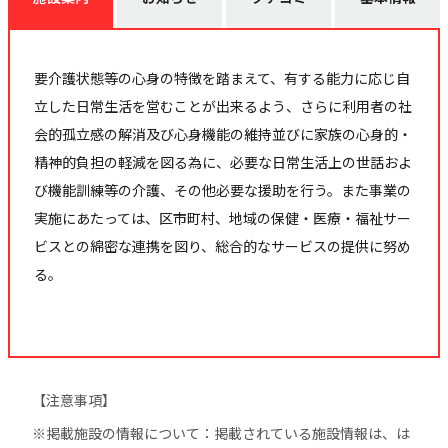
要介護状態等の心身の特徴を踏まえて、有する能力に応じ自
立した日常生活を営むことが出来るよう、さらに利用者の社
会的孤立感の解消及び心身機能の維持並びに家族の心身的・
精神的負担の軽減を図る為に、必要な日常生活上の世話およ
び機能訓練等の介護、その他必要な援助を行う。また事業の
実施にあたっては、区市町村、地域の保健・医療・福祉サー
ビスとの綿密な連携を図り、総合的なサービスの提供に努め
る。
【注意事項】
※掲載施設の情報について：掲載されている施設情報は、は