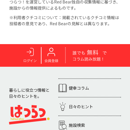
つらつ！を運営しているRed Bear独自の収集情報に基づき、
施設からの情報提供によるものです。
※利用者クチコミについて：掲載されているクチコミ情報は
投稿者の意見であり、Red Bearの見解とは異なります。
健幸コラム
暮らしに役立つ情報と
日々のヒントを。
日々のヒント
施設検索