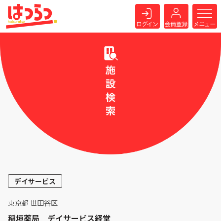
デイサービス
東京都 世田谷区
稲垣薬局 デイサービス経堂