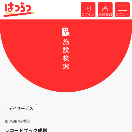
デイサービス
東京都 板橋区
レコードブック成増