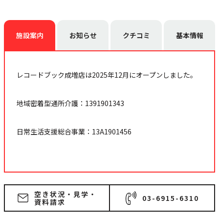
施設案内
お知らせ
クチコミ
基本情報
レコードブック成増店は2025年12月にオープンしました。
地域密着型通所介護：1391901343
日常生活支援総合事業：13A1901456
空き状況・見学・
03-6915-6310
資料請求