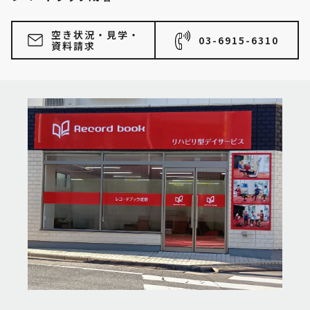
空き状況・見学・
03-6915-6310
資料請求