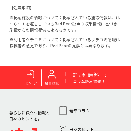
【注意事項】
※掲載施設の情報について：掲載されている施設情報は、は
つらつ！を運営しているRed Bear独自の収集情報に基づき、
施設からの情報提供によるものです。
※利用者クチコミについて：掲載されているクチコミ情報は
投稿者の意見であり、Red Bearの見解とは異なります。
健幸コラム
暮らしに役立つ情報と
日々のヒントを。
日々のヒント