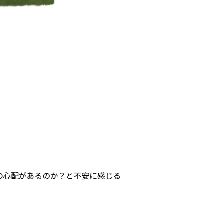
の心配があるのか？と不安に感じる