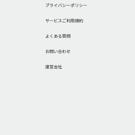
プライバシーポリシー
サービスご利用規約
よくある質問
お問い合わせ
運営会社