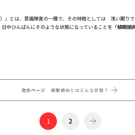
）」とは、意識障害の一種で、その特徴としては 浅い眠りで
。日中ひんぱんにそのような状態になっていることを「
傾眠傾
傾眠傾向とはどんな状態？
1
2