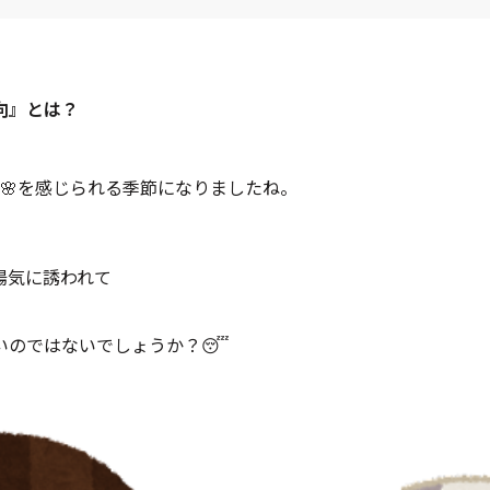
向』とは？
🌸を感じられる季節になりましたね。
陽気に誘われて
いのではないでしょうか？😴