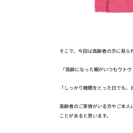
そこで、今回は高齢者の方に見ら
「高齢になった親がいつもウトウ
「しっかり睡眠をとった日でも、
高齢者のご家族がいる方やご本人
ことがあると思います。