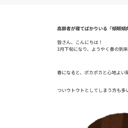
高齢者が寝てばかりいる『傾眠傾
皆さん、こんにちは！
3月下旬になり、ようやく春の到来
春になると、ポカポカと心地よい
ついウトウトとしてしまう方も多