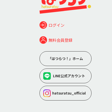
ログイン
無料会員登録
「はつらつ！」ホーム
LINE公式アカウント
hatsuratsu_official