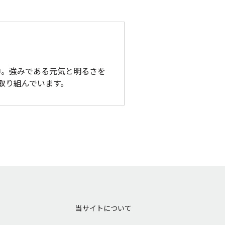
躍中。強みである元気と明るさを
取り組んでいます。
当サイトについて