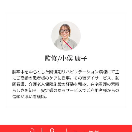
監修/小俣 康子
脳卒中を中心とした回復期リハビリテーション病棟にて主
にご高齢の患者様のケアに従事。その後デイサービス、訪
問看護、介護老人保険施設の経験を積み、在宅看護の素晴
らしさを知る。安定感のあるサービスでご利用者様からの
信頼が厚い看護師。