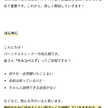
めて重要です。これから、詳しく解説していきます！
はじめに
こんにちは！
パーソナルトレーナーの佐久間です。
皆さん
「サルコペニア」
ってご存知ですか？
何それ…全然聞いたことない
名前は知っているけど…
ちゃんと説明できる自信がない
などなど、色んな方がいると思います。
明日だれかに話せるくらい超ざっくり説明していきますので、ぜ