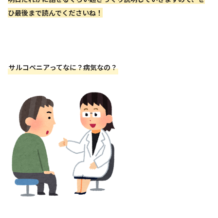
ひ最後まで読んでくださいね！
サルコペニアってなに？病気なの？