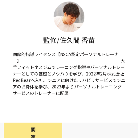
監修/佐久間 香苗
国際的指導ライセンス【NSCA認定パーソナルトレーナ
ー】 大
手フィットネスジムでレーニング指導やパーソナルトレー
ナーとしての基礎とノウハウを学び、2022年2月株式会社
RedBearへ入社。シニアに向けたリハビリサービスでシニ
アのお身体を学び、2023年よりパーソナルトレーニング
サービスのトレーナーに配属。