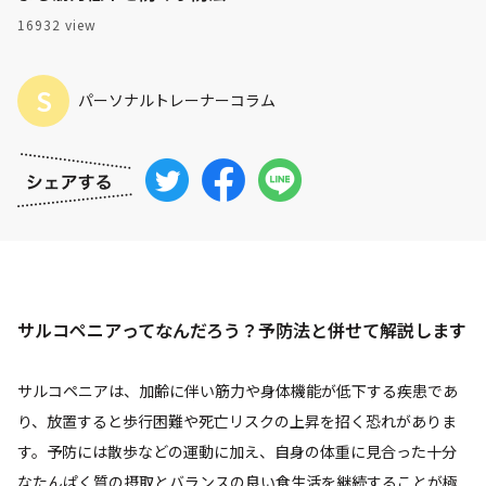
16932 view
S
パーソナルトレーナーコラム
サルコペニアってなんだろう？予防法と併せて解説します
サルコペニアは、加齢に伴い筋力や身体機能が低下する疾患であ
り、放置すると歩行困難や死亡リスクの上昇を招く恐れがありま
す。予防には散歩などの運動に加え、自身の体重に見合った十分
なたんぱく質の摂取とバランスの良い食生活を継続することが極