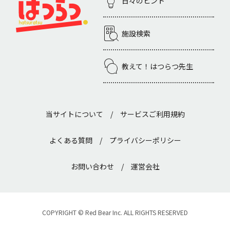
日々のヒント
施設検索
教えて！はつらつ先生
当サイトについて
/
サービスご利用規約
よくある質問
/
プライバシーポリシー
お問い合わせ
/
運営会社
COPYRIGHT © Red Bear Inc. ALL RIGHTS RESERVED