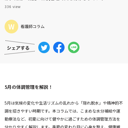
336 view
W
看護師コラム
5月の体調管理を解説！
5月は気候の変化や生活リズムの乱れから「隠れ脱水」や精神的不
調を招きやすい時期です。本コラムでは、こまめな水分補給や運
動療法など、初夏に向けて健やかに過ごすための体調管理方法を
分かりやすく解説します。季節の変わり目に心身を整え、健康維