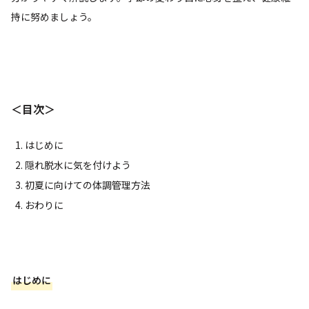
持に努めましょう。
＜目次＞
はじめに
隠れ脱水に気を付けよう
初夏に向けての体調管理方法
おわりに
はじめに