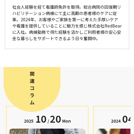
社会人経験を経て看護師免許を取得。総合病院の回復期リ
ハビリテーション病棟にて主に高齢の患者様のケアに従
事。2024年、お客様やご家族を第一に考えた手厚いケア
や看護を提供していることに魅力を感じ株式会社RedBear
に入社。病棟勤務で得た経験を活かしご利用者様の安心安
全な暮らしをサポートできるよう日々奮闘中。
10
20
04
2025
/
Mon
2024